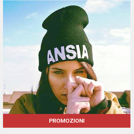
PROMOZIONI