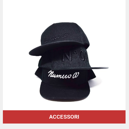
ACCESSORI