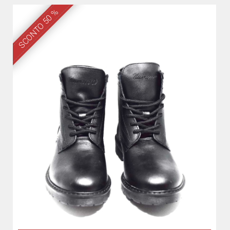
SCONTO 50 %