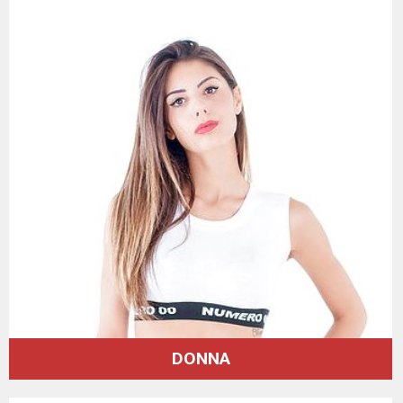
DONNA